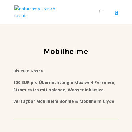
Mobilheime
Bis zu 6 Gäste
100 EUR pro Übernachtung inklusive 4 Personen,
Strom extra mit ablesen, Wasser inklusive.
Verfügbar Mobilheim Bonnie & Mobilheim Clyde